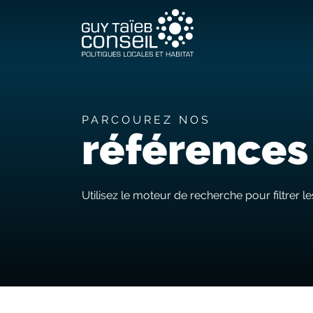
PARCOUREZ NOS
références
Utilisez le moteur de recherche pour filtrer le